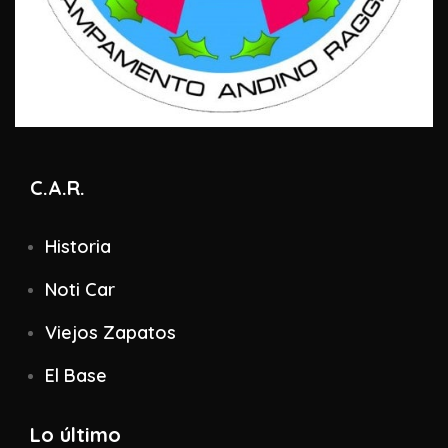
C.A.R.
Historia
Noti Car
Viejos Zapatos
El Base
Lo último