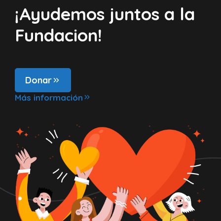
¡Ayudemos juntos a la
Fundacion!
Donar
Más información