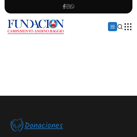
Donaciones