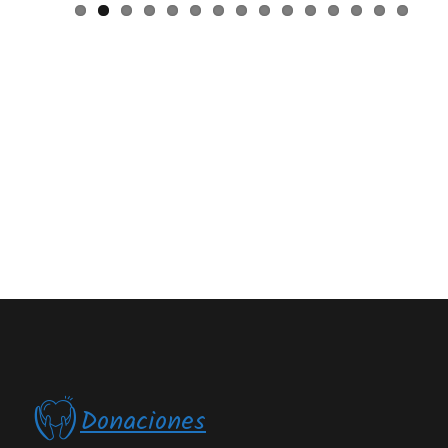
Donaciones