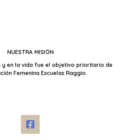
NUESTRA MISIÓN
 y en la vida fue el objetivo prioritario de
ción Femenina Escuelas Raggio.