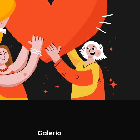
Galería