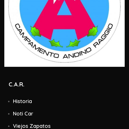
C.A.R.
Historia
Noti Car
Viejos Zapatos