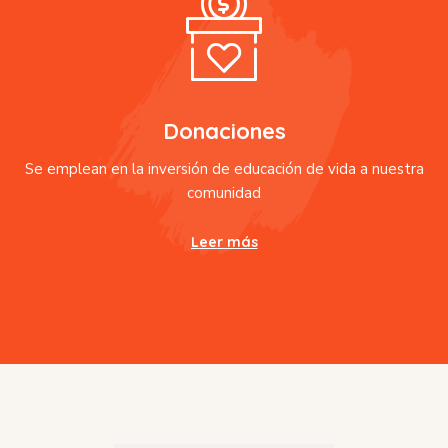
Donaciones
Se emplean en la inversión de educación de vida a nuestra
comunidad
Leer más