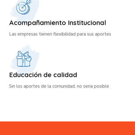
Acompañamiento Institucional
Las empresas tienen flexibilidad para sus aportes
Educación de calidad
Sin los aportes de la comunidad, no seria posible