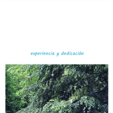
experiencia y dedicación