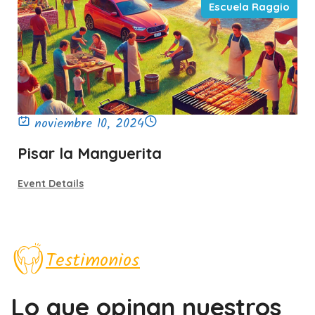
Escuela Raggio
noviembre 10, 2024
Pisar la Manguerita
Event Details
Testimonios
Lo que opinan nuestros