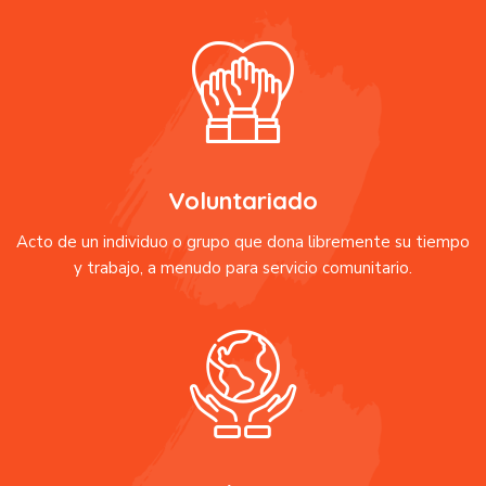
Voluntariado
Acto de un individuo o grupo que dona libremente su tiempo
y trabajo, a menudo para servicio comunitario.