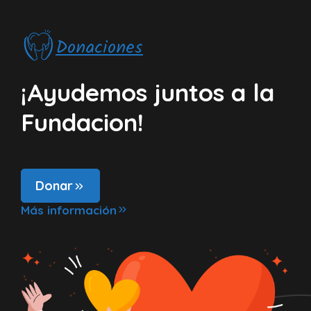
Donaciones
¡Ayudemos juntos a la
Fundacion!
Donar
Más información