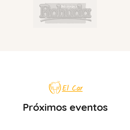
El Car
Próximos eventos