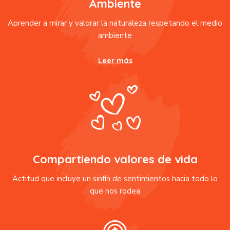
Ambiente
Aprender a mirar y valorar la naturaleza respetando el medio
ambiente
Leer más
Compartiendo valores de vida
Actitud que incluye un sinfín de sentimientos hacia todo lo
que nos rodea