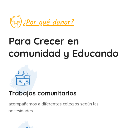
¿Por qué donar?
Para Crecer en
comunidad y Educando
Trabajos comunitarios
acompañamos a diferentes colegios según las
necesidades