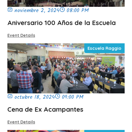
noviembre 2, 2024
08:00 PM
Aniversario 100 Años de la Escuela
Event Details
Escuela Raggio
octubre 18, 2024
09:00 PM
Cena de Ex Acampantes
Event Details