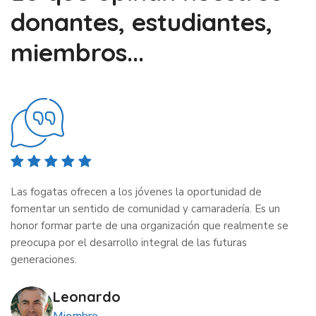
donantes, estudiantes,
miembros...
Las fogatas ofrecen a los jóvenes la oportunidad de
fomentar un sentido de comunidad y camaradería. Es un
honor formar parte de una organización que realmente se
preocupa por el desarrollo integral de las futuras
generaciones.
Leonardo
Miembro