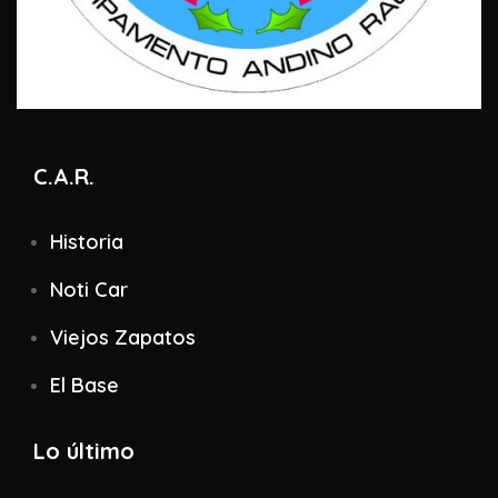
C.A.R.
Historia
Noti Car
Viejos Zapatos
El Base
Lo último