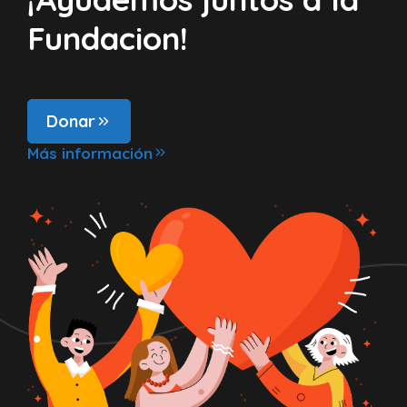
Fundacion!
Donar
Más información