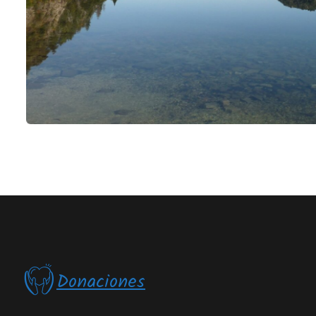
Donaciones