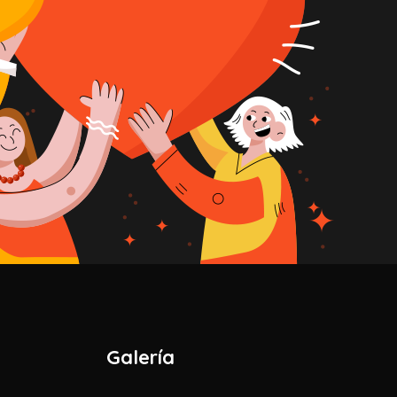
Galería