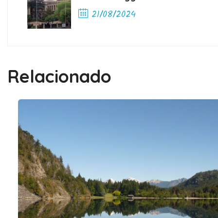
21/08/2024
Previous Post
Relacionado